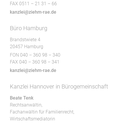
FAX 0511 – 21 31 – 66
kanzlei@ziehm-rae.de
Büro Hamburg
Brandstwiete 4
20457 Hamburg
FON 040 – 360 98 – 340
FAX 040 – 360 98 – 341
kanzlei@ziehm-rae.de
Kanzlei Hannover in Bürogemeinschaft
Beate Tenk
Rechtsanwältin,
Fachanwältin für Familienrecht,
Wirtschaftsmediatorin