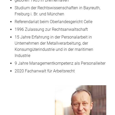
geboren 1965 in Bremerhaven
Studium der Rechtswissenschaften in Bayreuth,
Freiburg i. Br. und München
Referendariat beim Oberlandesgericht Celle
1996 Zulassung zur Rechtsanwaltschaft
15 Jahre Erfahrung in der Personalarbeit in
Unternehmen der Metallverarbeitung, der
Konsumgüterindustrie und in der maritimen
Industrie
9 Jahre Managementkompetenz als Personalleiter
2020 Fachanwalt für Arbeitsrecht