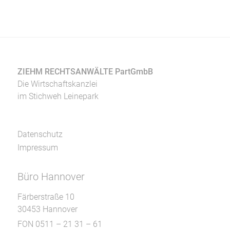
ZIEHM RECHTSANWÄLTE PartGmbB
Die Wirtschaftskanzlei
im Stichweh Leinepark
Datenschutz
Impressum
Büro Hannover
Färberstraße 10
30453 Hannover
FON 0511 – 21 31 – 61