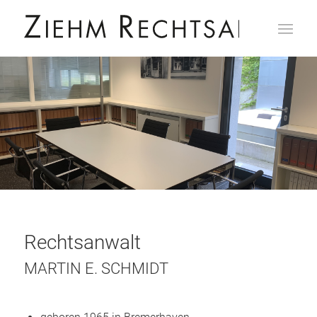
Rechtsanwalt
MARTIN E. SCHMIDT