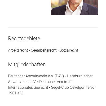
Rechtsgebiete
Arbeitsrecht • Seearbeitsrecht • Sozialrecht
Mitgliedschaften
Deutscher Anwaltverein e.V. (DAV) • Hamburgischer
Anwaltverein e.V. • Deutscher Verein für
Internationales Seerecht • Segel-Club Oevelgönne von
1901 e.V.